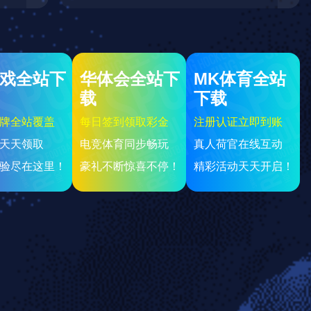
计划，根据不同球员的特点进行针对性的训
篮如何在新一届世界杯中崭露头角，将直接
分。
，两位裁判各自拥有丰富的执法经验，但他
，也让整个评审过程变得更加透明和公平。
健则以敏捷反应和果敢决策闻名，他能迅速
能够脱颖而出，还需看评审委员会对他们综
景下，越来越多优秀裁判涌现出来，各国之
影，让我们看到更多可能的发展方向。