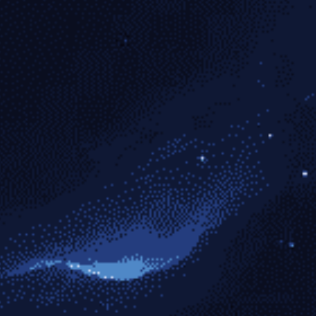
培养机制，为国家队源源不断输送优质人
最后，要加强宣传推广，提高社会各界对
选择将女孩送入篮球领域，为中国体育事
总结：
综上所述，中国女篮世界杯38人初选名
析，这一事件所涉及的不只是单纯的人事
我们期待未来能看到中国女篮在世界舞台
舆论引导以及各方共同努力下，相信中国