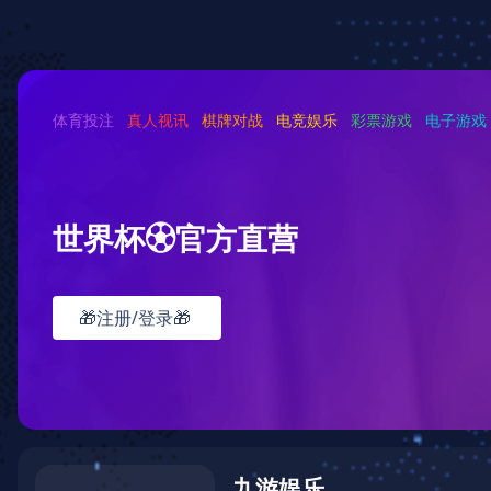
kaiyun云服务器官
欢迎访问
kaiyun云服务器官网
，提供
日同步更新千场