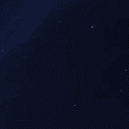
赛后将制作
球员梦寐以求的舞台，更是展示个人...
加1合同态
加1加1合同态度不一”这一主...
或达6500