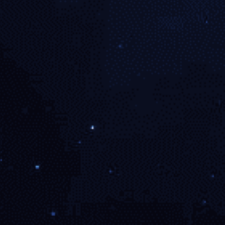
在当今NBA联盟中，球员的合同往
2026-07-24
评论员指出文班作为联盟门面
本文围绕评论员指出文班作为联盟门
2026-07-09
kaiyun云服务器官网
kaiyun云服务器官网官方网站
吉
【KY1.AC】官网认证:手机版、app下
s
载、登录入口、官方网站、网页版、
平台、网址、地址、注册、娱乐，
kaiyun云服务器官网(中国)官方网站欢
迎大家选择真正的官方通道，同时我
们提供全天候7x24小时在线服务，第