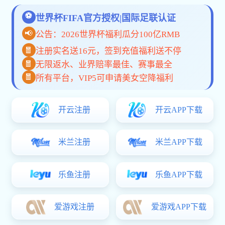
备防劫持机制与加速网络，保障在不同网络环境下依
旧稳定可用。
安全是基础保障。我们引入多重加密机制、AI 风控体
系与实时监测模块，自动识别潜在异常操作，保护用
户数据与平台系统稳定。 所有信息传输均通过银行级
加密协议处理，确保每一次使用都安全可靠。
在服务方面，kaiyun云服务器官网 设有 24 小时客服
中心，提供多语言即时响应。 同时平台构建智能化数
据处理系统，实现快速响应与高效反馈，让用户在赛
事期间享受流畅操作体验。
全终端兼容接入
不论是手机、平板还是电脑，kaiyun开云中国有
限公司官网-kaiyun开云官方网站- 可自动适配设
备，实现多端同步使用，无需额外安装，即开即