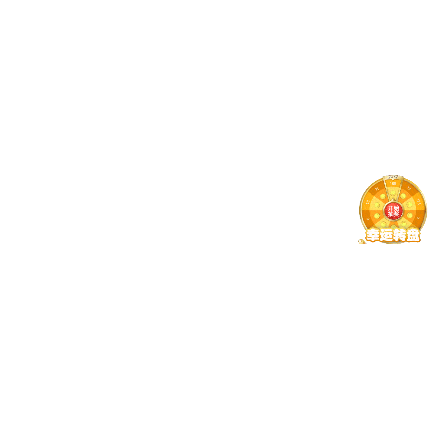
是在比赛还是训练中，都能更好地应对各种挑战。因
此，这样健康且充满活力的环境无疑将为未来发展奠
定坚实基础。
4、对足球界交流文化启示
此次事件不仅限于阿尔特塔与布莱顿主帅之间，它还
传达出了一个更广泛的信息：在现代足球中，高效而
真诚的交流文化至关重要。随着比赛节奏日益加快，
各支球队面临越来越多的不确定性，因此建立有效沟
通渠道成为当务之急。
通过这次事件，我们可以看到，不同俱乐部之间如果
能保持这样的互动，不仅能够促进各自的发展，同时
也能提升整个联赛乃至国际舞台上的竞争力。当更多
俱乐部意识到这一点后，将可能形成一种全新的体育