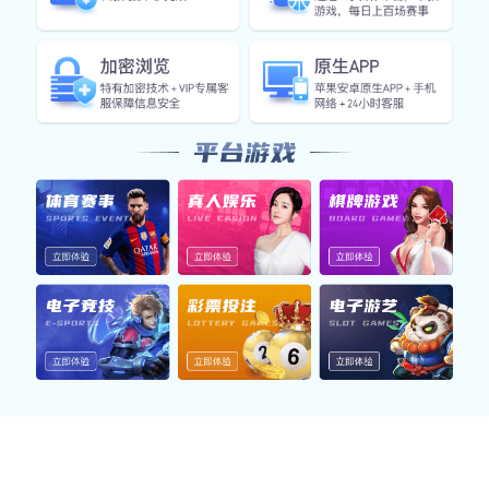
在足球领域，这种沟通尤其重要，因为它直接影响到
球队士气和战术执行。阿尔特塔强调，通过有效的信
息交流，可以减少不必要的误会，从而提升团队整体
表现。
此外，积极沟通也有助于建立信任关系。当教练之间
能够坦诚相见时，不仅能够更好地解决问题，还能增
强彼此间的合作意识。这一点对于年轻球员的发展尤
为关键，他们需要从经验丰富的教练身上学习如何处
理各种复杂情况。
因此，加强沟通不仅仅是为了应对眼前的问题，更是
为未来的发展打下坚实基础。通过这种方式，各俱乐
部可以形成一种良性的互动机制，有助于推动整个联
赛水平提升。