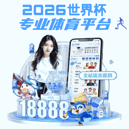
注册入口
kaiyun云服务器官网
APP与
网页版入口｜畅享全球体育赛
事与数据服务
欢迎访问
kaiyun云服务器官网
，提供全面覆盖
足球、篮球、电竞等项目的赛事资讯与数据内
容， 支持
APP下载
与
网页使用
，每日同步更新
千场比赛，聚焦热门体育内容， 助您轻松获取
赛事动态，掌握比赛节奏。